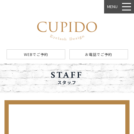
MENU
WEBでご予約
お電話でご予約
STAFF
スタッフ