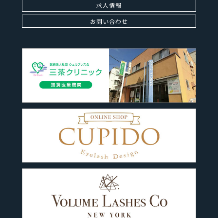
求人情報
お問い合わせ