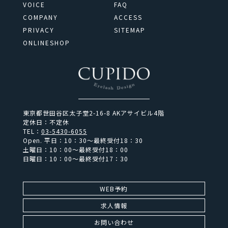
VOICE
FAQ
COMPANY
ACCESS
PRIVACY
SITEMAP
ONLINESHOP
東京都世田谷区太子堂2-16-8 AKアサイビル4階
定休日：不定休
TEL：
03-5430-6055
Open.
平日：10：30～最終受付18：30
土曜日：10：00～最終受付18：00
日曜日：10：00～最終受付17：30
WEB予約
求人情報
お問い合わせ