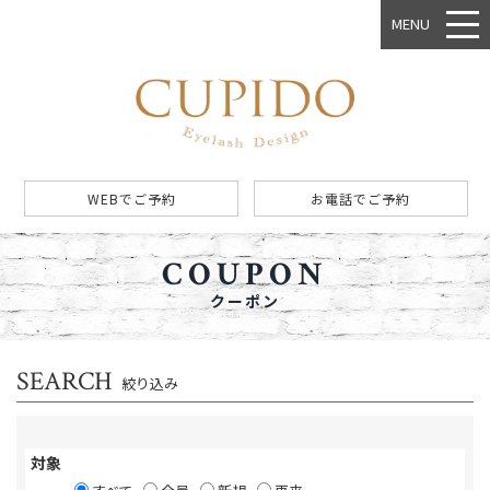
MENU
WEBでご予約
お電話でご予約
COUPON
クーポン
SEARCH
絞り込み
対象