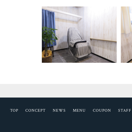
TOP
CONCEPT
NEWS
MENU
COUPON
STAFF