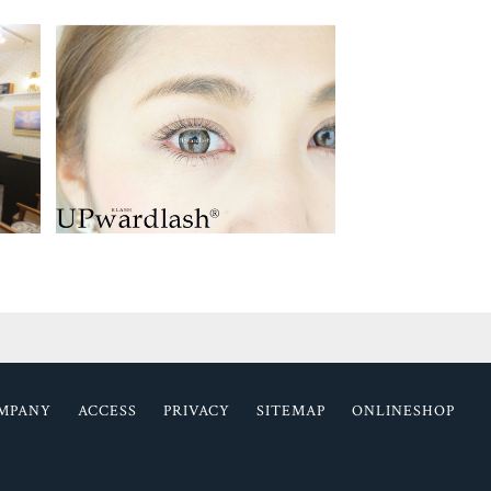
MPANY
ACCESS
PRIVACY
SITEMAP
ONLINESHOP