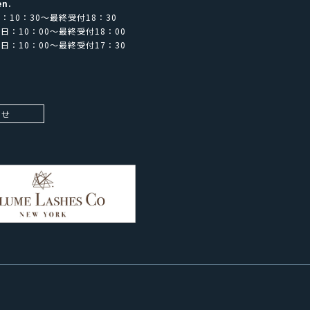
en.
：10：30～最終受付18：30
日：10：00～最終受付18：00
日：10：00～最終受付17：30
わせ