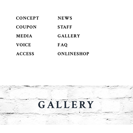
CONCEPT
NEWS
COUPON
STAFF
MEDIA
GALLERY
VOICE
FAQ
ACCESS
ONLINESHOP
GALLERY