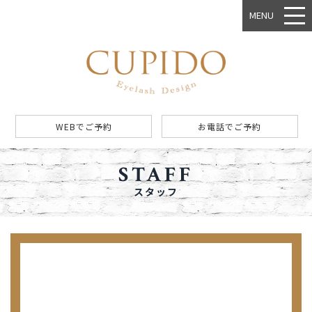
MENU
WEBでご予約
お電話でご予約
STAFF
スタッフ