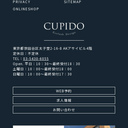
PRIVACY
SITEMAP
ONLINESHOP
東京都世田谷区太子堂2-16-8 AKアサイビル4階
定休日：不定休
TEL：
03-5430-6055
Open.
平日：10：30～最終受付18：30
土曜日：10：00～最終受付18：00
日曜日：10：00～最終受付17：30
WEB予約
求人情報
お問い合わせ