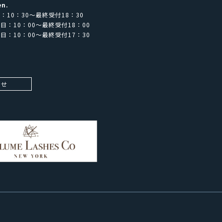
en.
：10：30～最終受付18：30
日：10：00～最終受付18：00
日：10：00～最終受付17：30
わせ