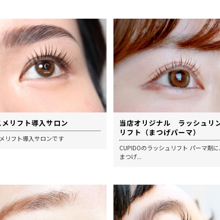
スメリフト導入サロン
当店オリジナル ラッシュリ
リフト（まつげパーマ）
メリフト導入サロンです
CUPIDOのラッシュリフト パーマ剤
まつげ...