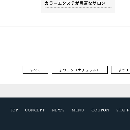
カラーエクステが豊富なサロン
すべて
まつエク（ナチュラル）
まつエ
TOP
CONCEPT
NEWS
MENU
COUPON
STAFF