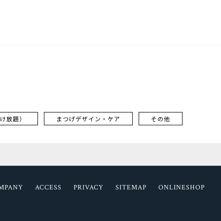
け放題）
まつげデザイン・ケア
その他
MPANY
ACCESS
PRIVACY
SITEMAP
ONLINESHOP