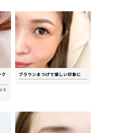
ンク
ブラウンまつげで優しい印象に
による