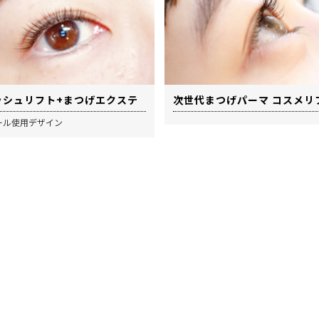
ッシュリフト+まつげエクステ
次世代まつげパーマ コスメリ
ール使用デザイン