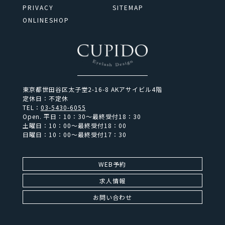
PRIVACY
SITEMAP
ONLINESHOP
東京都世田谷区太子堂2-16-8 AKアサイビル4階
定休日：不定休
TEL：
03-5430-6055
Open.
平日：10：30～最終受付18：30
土曜日：10：00～最終受付18：00
日曜日：10：00～最終受付17：30
WEB予約
求人情報
お問い合わせ