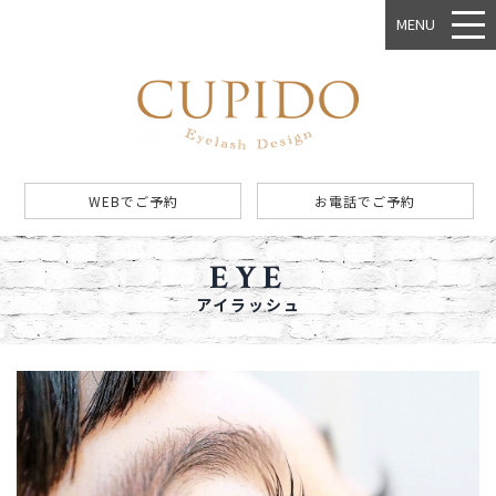
MENU
WEBでご予約
お電話でご予約
EYE
アイラッシュ