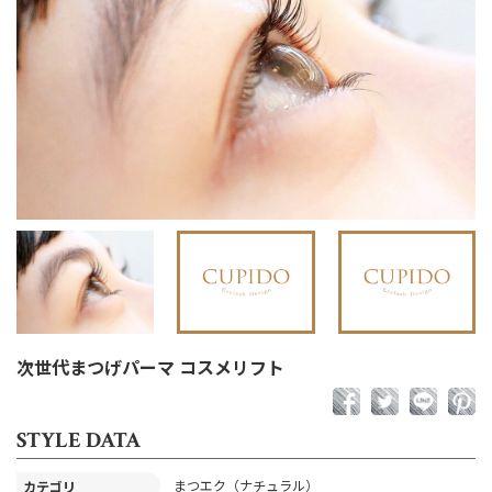
次世代まつげパーマ コスメリフト
STYLE DATA
まつエク（ナチュラル）
カテゴリ